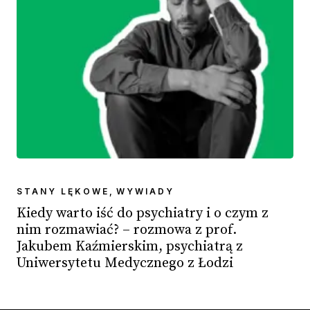
STANY LĘKOWE
,
WYWIADY
Kiedy warto iść do psychiatry i o czym z
nim rozmawiać? – rozmowa z prof.
Jakubem Kaźmierskim, psychiatrą z
Uniwersytetu Medycznego z Łodzi