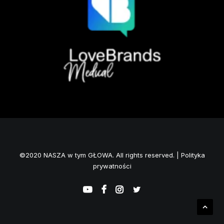
©2020 NASZA w tym GŁOWA. All rights reserved. |
Polityka
prywatności