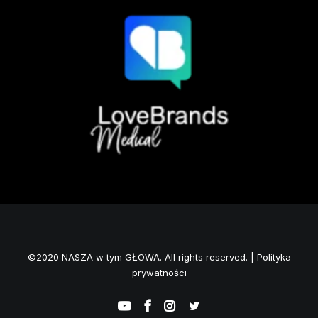
©2020 NASZA w tym GŁOWA. All rights reserved. |
Polityka
prywatności