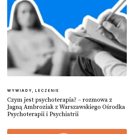
WYWIADY
,
LECZENIE
Czym jest psychoterapia? – rozmowa z
Jagną Ambroziak z Warszawskiego Ośrodka
Psychoterapii i Psychiatrii