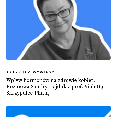
ARTYKUŁY
,
WYWIADY
Wpływ hormonów na zdrowie kobiet.
Rozmowa Sandry Hajduk z prof. Violettą
Skrzypulec-Plintą